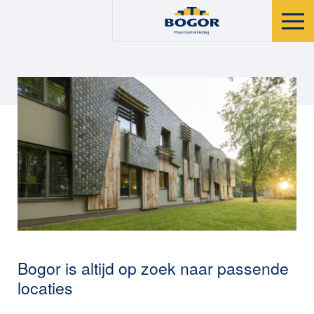
Bogor is altijd op zoek naar passende
locaties