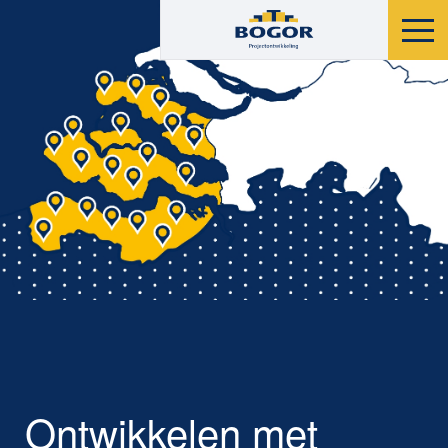
Ontwikkelen met