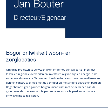
Bogor ontwikkelt woon- en
zorglocaties
Om onze projecten te verwezenlijken onderhouden wij korte lijnen met
lokale en regionale overheden en investeren wij veel tijd en energie in de
samenwerkingsrelatie. Wij werken hard om het vertrouwen te verdienen en
denken constructief mee met de verkoper en met andere betrokken partijen.
Bogor belooft geen gouden bergen, maar staat met beide benen aan de
grond met als doel een mooie passende en voor alle partijen rendabele
ontwikkeling te realiseren.