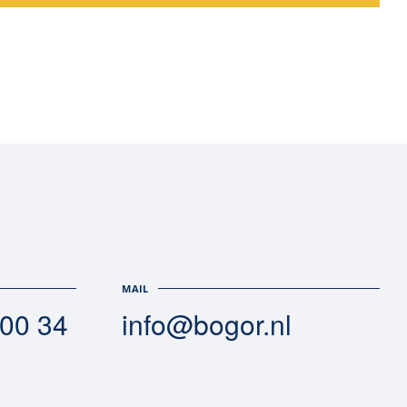
MAIL
 00 34
info@bogor.nl