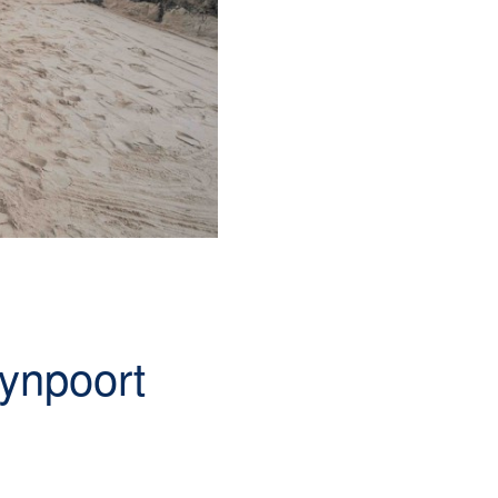
ynpoort